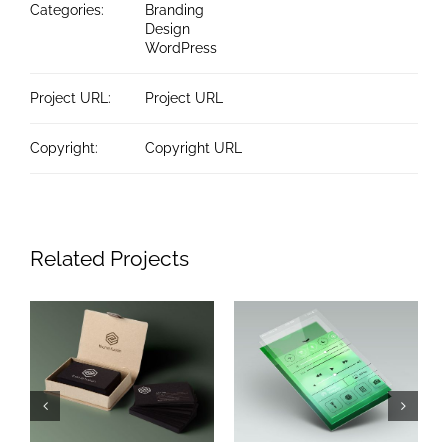
Categories:
Branding
Design
WordPress
Project URL:
Project URL
Copyright:
Copyright URL
Related Projects